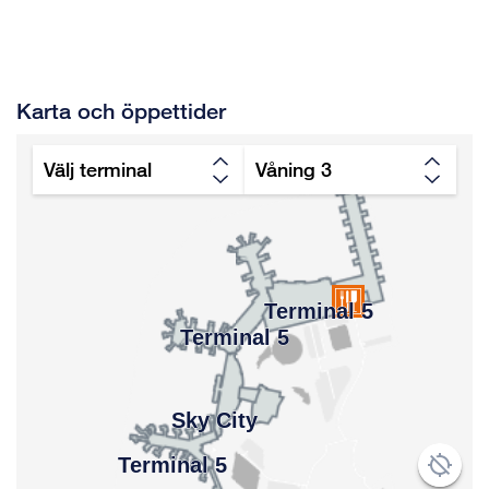
Karta och öppettider