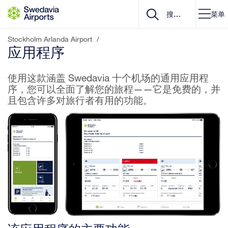
Go to content
菜单
Stockholm Arlanda Airport
/
应用程序
使用这款涵盖 Swedavia 十个机场的通用应用程
序，您可以全面了解您的旅程——它是免费的，并
且包含许多对旅行者有用的功能。