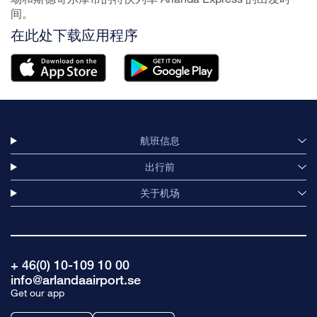
间。
在此处下载应用程序
航班信息
出行前
关于机场
+ 46(0) 10-109 10 00
info@arlandaairport.se
Get our app