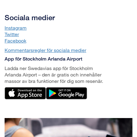
Sociala medier
Instagram
Twitter
Facebook
Kommentarsregler för sociala medier
App för Stockholm Arlanda Airport
Ladda ner Swedavias app för Stockholm
Arlanda Airport – den är gratis och innehåller
massor av bra funktioner för dig som resenär.