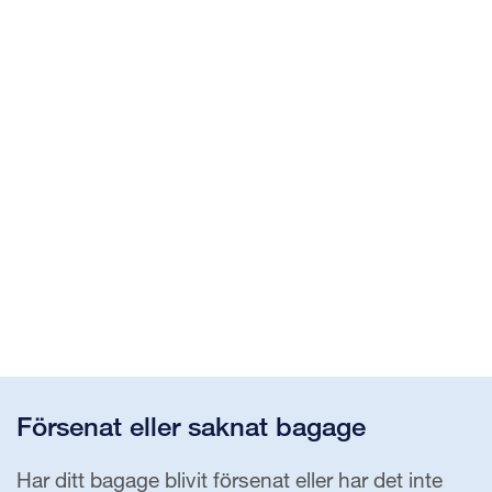
Försenat eller saknat bagage
Har ditt bagage blivit försenat eller har det inte