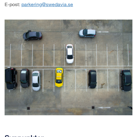
E-post:
parkering@swedavia.se