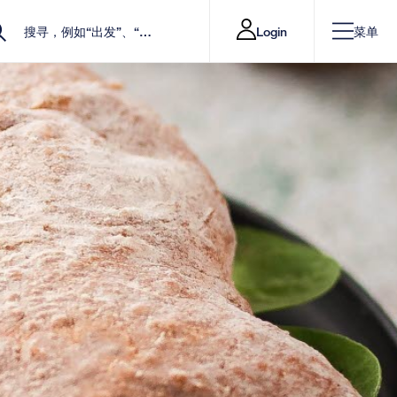
Login
菜单