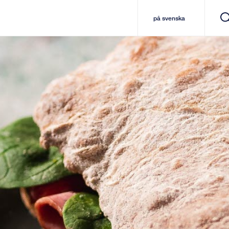
på svenska