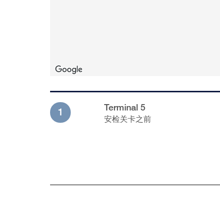
Terminal 5
1
安检关卡之前