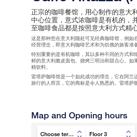
正宗的咖啡餐馆，用心制作的意大
中心位置，意式浓咖啡是有机的，
至咖啡食品都是按照意大利方式精
这是那种您在意大利随处可见经典咖啡馆，例如
经营理念，即意大利咖啡艺术和为饥饿的旅客准
特别重要的是有机咖啡，其以多种不同的方式和
鲜的意大利脆皮面包、烧烤三明治和甜点心。如
精饮料。
雷塔萨咖啡馆是一个如此成功的理念，它在阿兰达
旅行的人而言，它的商标是令人熟悉的。雷塔萨咖
Map and Opening hours