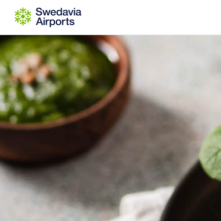
Go to content