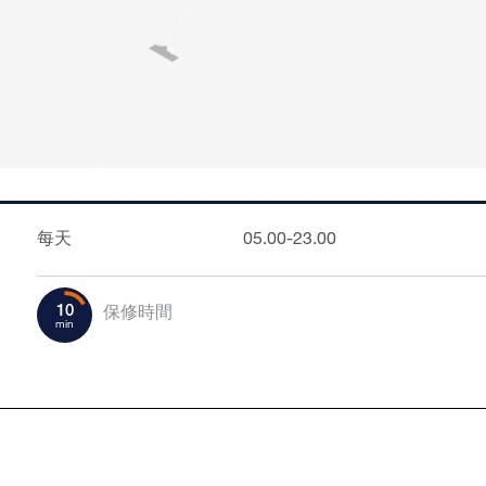
每天
05.00-23.00
10
保修時間
min