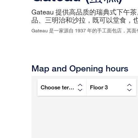
Gateau 提供高品质的瑞典式下
品、三明治和沙拉，既可以堂食，
Gateau 是一家源自 1937 年的手工面包店
Map and Opening hours