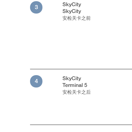
SkyCity
3
SkyCity
安检关卡之前
SkyCity
4
Terminal 5
安检关卡之后