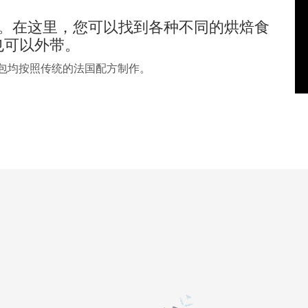
午茶。在这里，您可以找到各种不同的烘焙食
也可以外带。
，其面包均按照传统的法国配方制作。