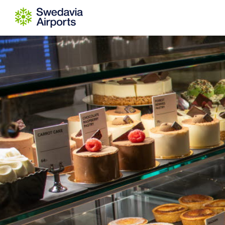
Go to content