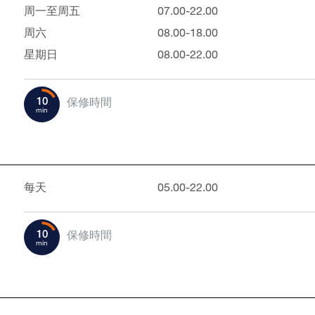
周一至周五
07.00-22.00
周六
08.00-18.00
星期日
08.00-22.00
10
保修時間
min
每天
05.00-22.00
10
保修時間
min