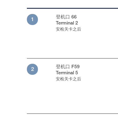
登机口 66
1
Terminal 2
安检关卡之后
登机口 F59
2
Terminal 5
安检关卡之后