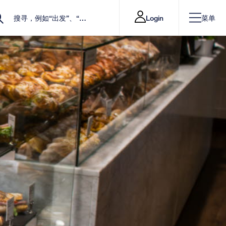
Login
菜单