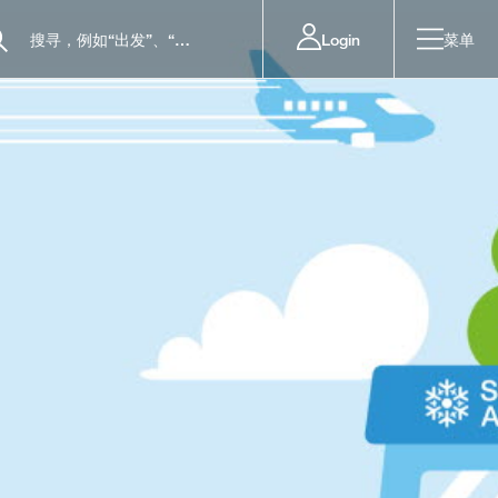
Login
菜单