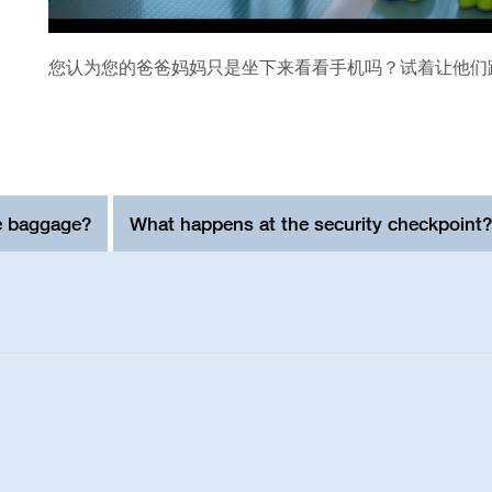
您认为您的爸爸妈妈只是坐下来看看手机吗？试着让他们跳 
e baggage?
What happens at the security checkpoint?