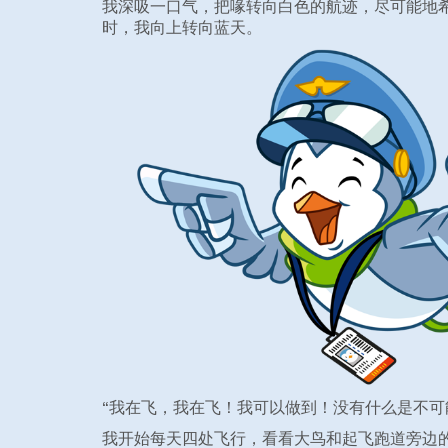
我深吸一口气，把喙转向白色的航迹，尽可能地
时，我向上转向蓝天。
“我在飞，我在飞！我可以做到！没有什么是不可
我开始每天四处飞行，看看大鸟和起飞跑道旁边