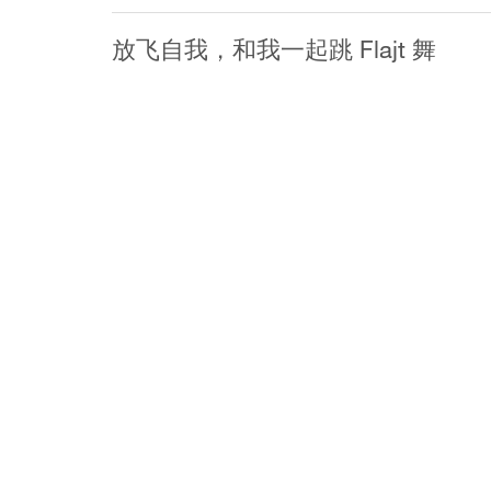
放飞自我，和我一起跳 Flajt 舞