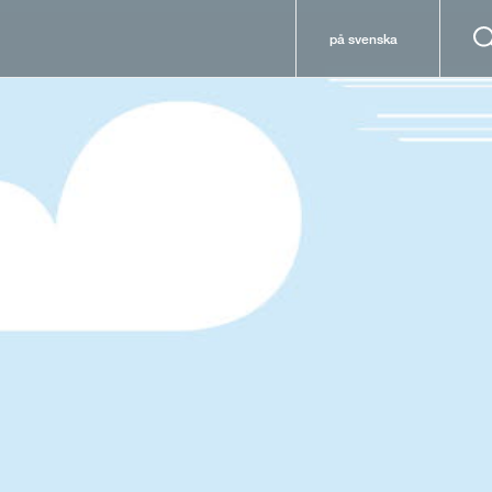
på svenska