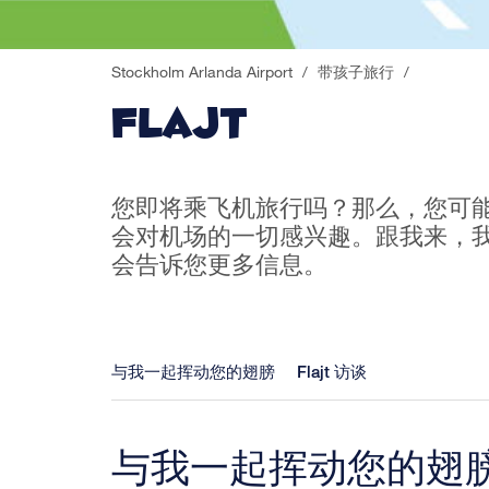
Stockholm Arlanda Airport
/
带孩子旅行
/
Flajt
您即将乘飞机旅行吗？那么，您可
会对机场的一切感兴趣。跟我来，
会告诉您更多信息。
与我一起挥动您的翅膀
Flajt 访谈
与我一起挥动您的翅