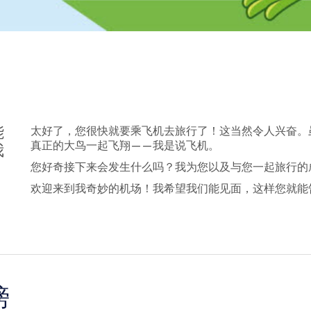
能
太好了，您很快就要乘飞机去旅行了！这当然令人兴奋。
真正的大鸟一起飞翔——我是说飞机。
我
您好奇接下来会发生什么吗？我为您以及与您一起旅行的
欢迎来到我奇妙的机场！我希望我们能见面，这样您就能
膀