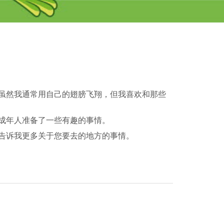
虽然我通常用自己的翅膀飞翔，但我喜欢和那些
成年人准备了一些有趣的事情。
告诉我更多关于您要去的地方的事情。