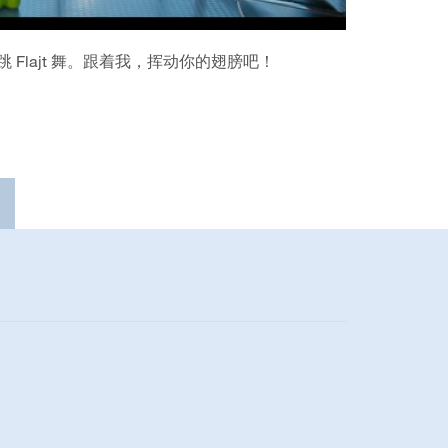
Flajt 舞。跟着我，挥动你的翅膀吧！