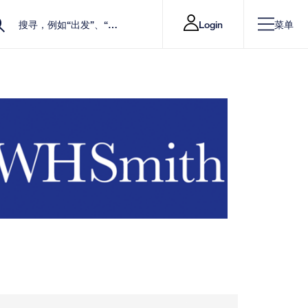
Login
菜单