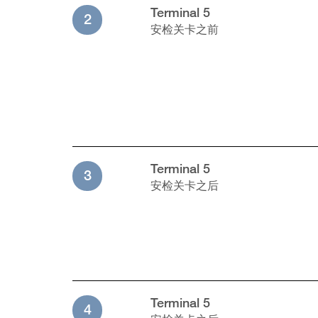
Terminal 5
2
安检关卡之前
Terminal 5
3
安检关卡之后
Terminal 5
4