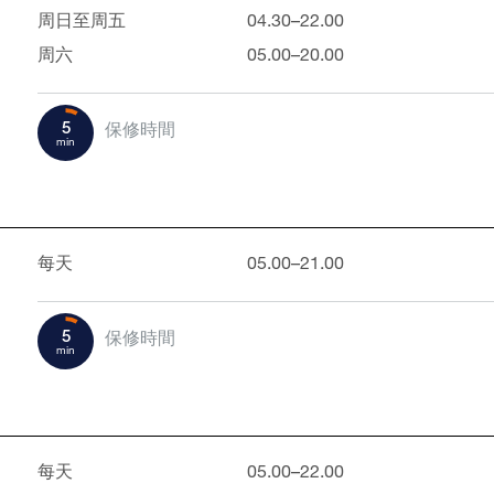
周日至周五
04.30–22.00
周六
05.00–20.00
5
保修時間
min
每天
05.00–21.00
5
保修時間
min
每天
05.00–22.00