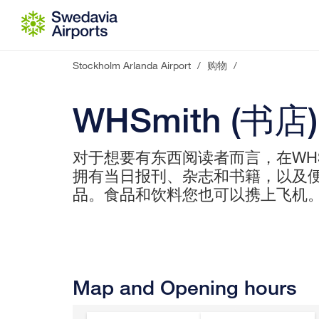
Go to content
Stockholm Arlanda Airport
/
购物
/
WHSmith (书店)
对于想要有东西阅读者而言，在WHS
拥有当日报刊、杂志和书籍，以及
品。食品和饮料您也可以携上飞机
Map and Opening hours