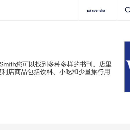
på svenska
mith您可以找到多种多样的书刊。店里
便利店商品包括饮料、小吃和少量旅行用
。