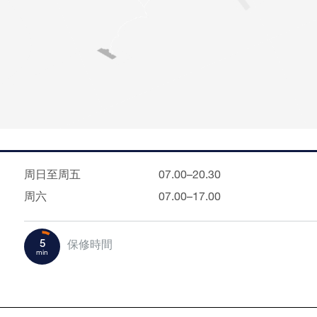
周日至周五
07.00–20.30
周六
07.00–17.00
5
保修時間
min