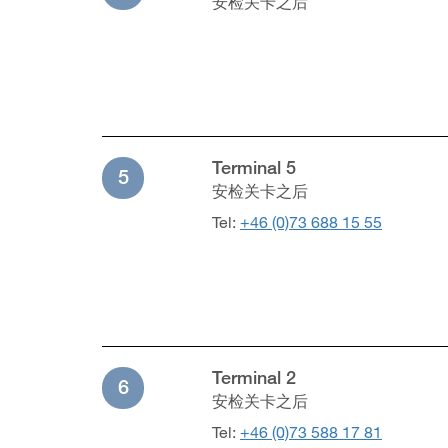
安检关卡之后
Terminal 5
5
安检关卡之后
Tel:
+46 (0)73 688 15 55
Terminal 2
6
安检关卡之后
Tel:
+46 (0)73 588 17 81