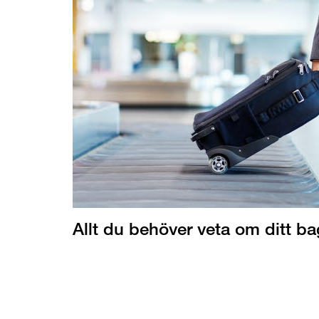
Allt du behöver veta om ditt b