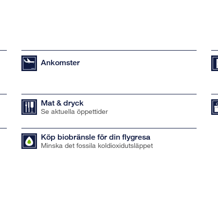
Ankomster
Mat & dryck
Se aktuella öppettider
Köp biobränsle för din flygresa
Minska det fossila koldioxidutsläppet