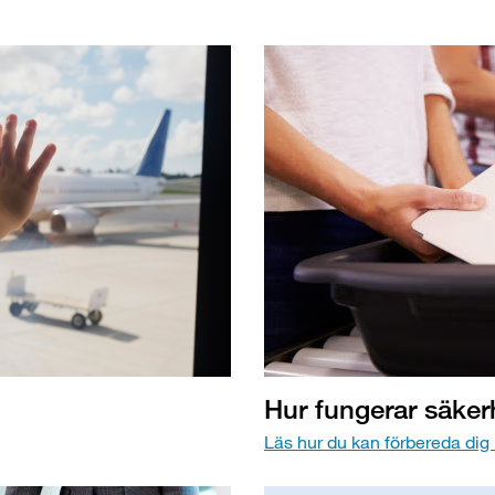
Hur fungerar säker
Läs hur du kan förbereda dig 