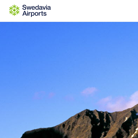
Gå till innehåll