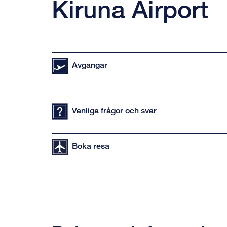
Kiruna Airport
Avgångar
Vanliga frågor och svar
Boka resa