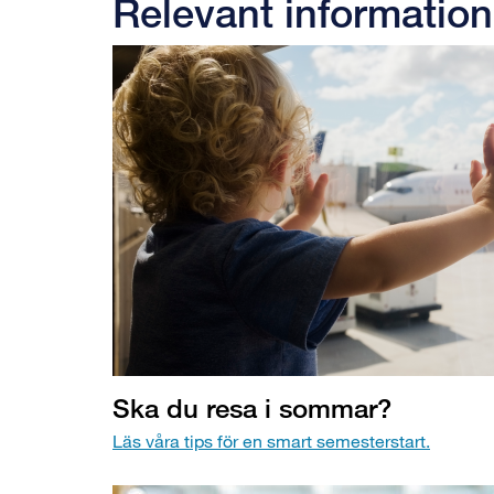
Relevant information
Ska du resa i sommar?
Läs våra tips för en smart semesterstart.