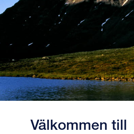
Välkommen till