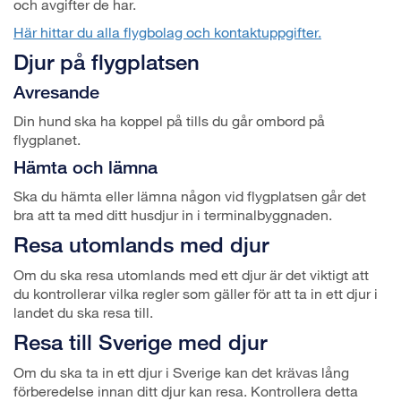
och avgifter de har.
Här hittar du alla flygbolag och kontaktuppgifter.
Djur på flygplatsen
Avresande
Din hund ska ha koppel på tills du går ombord på
flygplanet.
Hämta och lämna
Ska du hämta eller lämna någon vid flygplatsen går det
bra att ta med ditt husdjur in i terminalbyggnaden.
Resa utomlands med djur
Om du ska resa utomlands med ett djur är det viktigt att
du kontrollerar vilka regler som gäller för att ta in ett djur i
landet du ska resa till.
Resa till Sverige med djur
Om du ska ta in ett djur i Sverige kan det krävas lång
förberedelse innan ditt djur kan resa. Kontrollera detta