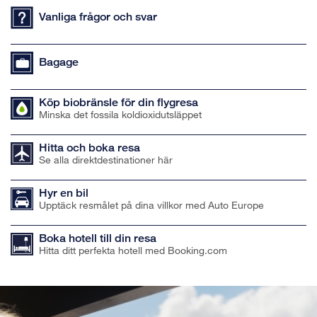
Vanliga frågor och svar
Bagage
Köp biobränsle för din flygresa
Minska det fossila koldioxidutsläppet
Hitta och boka resa
Se alla direktdestinationer här
Hyr en bil
Upptäck resmålet på dina villkor med Auto Europe
Boka hotell till din resa
Hitta ditt perfekta hotell med Booking.com