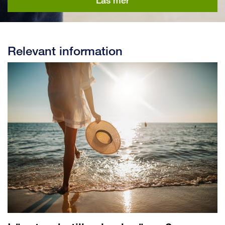
Läs mer
Relevant information