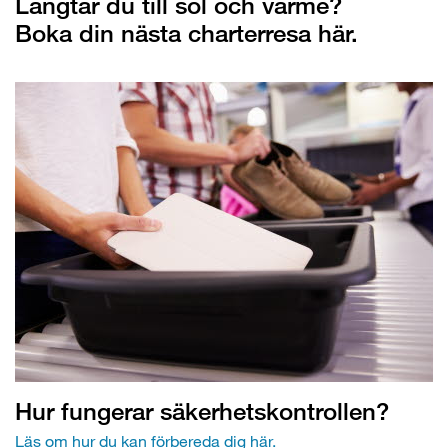
Längtar du till sol och värme?
Boka din nästa charterresa här.
Hur fungerar säkerhetskontrollen?
Läs om hur du kan förbereda dig här.