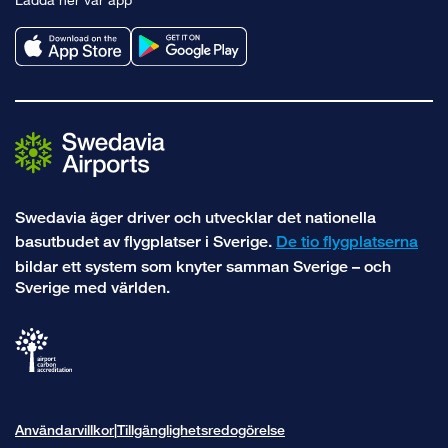
facebook
instagram
Swedavia äger driver och utvecklar det nationella
basutbudet av flygplatser i Sverige.
De tio flygplatserna
bildar ett system som knyter samman Sverige – och
Sverige med världen.
Användarvillkor
Tillgänglighetsredogörelse
|