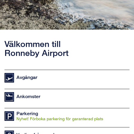
Välkommen till
Ronneby Airport
Avgångar
Ankomster
Parkering
Nyhet! Förboka parkering för garanterad plats