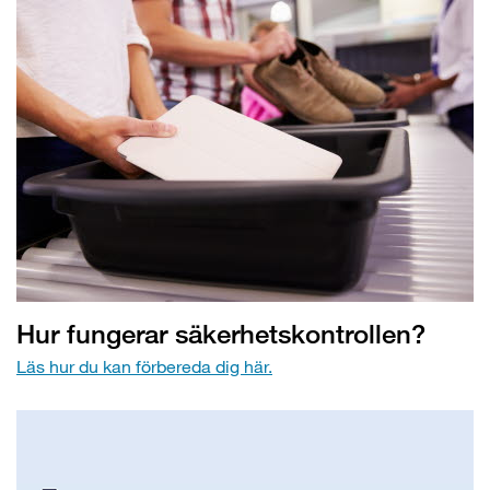
Hur fungerar säkerhetskontrollen?
Läs hur du kan förbereda dig här.