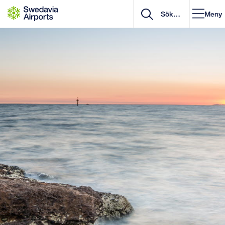
Gå till innehåll
Meny