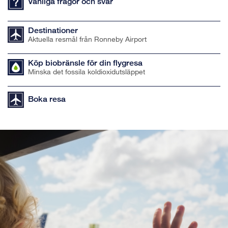
Vanliga frågor och svar
Destinationer
Aktuella resmål från Ronneby Airport
Köp biobränsle för din flygresa
Minska det fossila koldioxidutsläppet
Boka resa