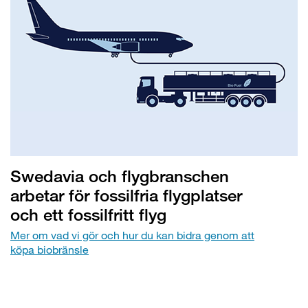
Swedavia och flygbranschen
arbetar för fossilfria flygplatser
och ett fossilfritt flyg
Mer om vad vi gör och hur du kan bidra genom att
köpa biobränsle