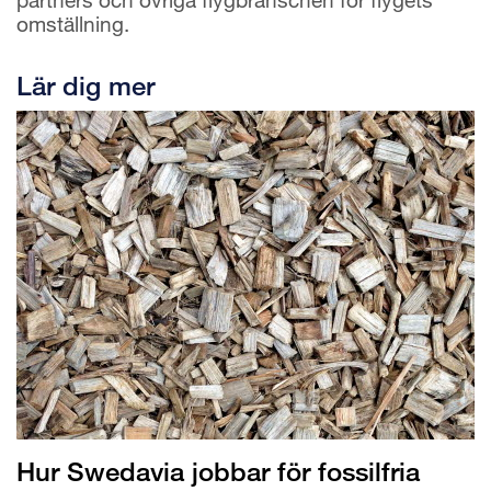
omställning.
Lär dig mer
Hur Swedavia jobbar för fossilfria