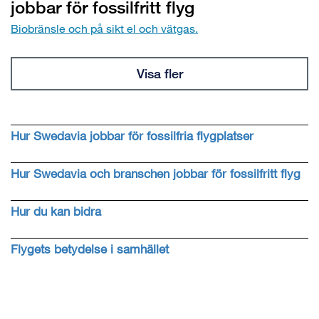
jobbar för fossilfritt flyg
Biobränsle och på sikt el och vätgas.
Visa fler
Hur Swedavia jobbar för fossilfria flygplatser
Hur Swedavia och branschen jobbar för fossilfritt flyg
Hur du kan bidra
Flygets betydelse i samhället