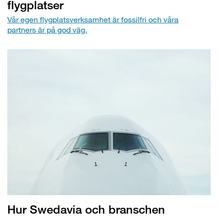
flygplatser
Vår egen flygplatsverksamhet är fossilfri och våra
partners är på god väg​.
Hur Swedavia och branschen