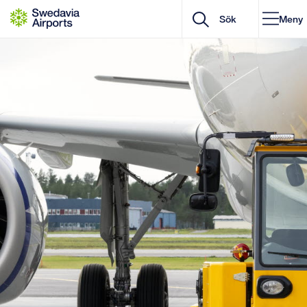
Gå till innehåll
Meny