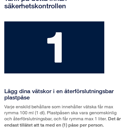
säkerhetskontrollen
Lägg dina vätskor i en återförslutningsbar
plastpåse
Varje enskild behållare som innehåller vätska får max
rymma 100 ml (1 dl). Plastpåsen ska vara genomskinlig
och återförslutningsbar, och får rymma max 1 liter.
Det är
endast tillåtet att ta med en (1) påse per person.