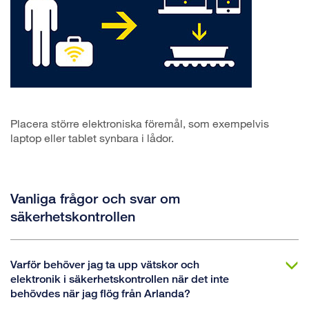
Placera större elektroniska föremål, som exempelvis
laptop eller tablet synbara i lådor.
Vanliga frågor och svar om
säkerhetskontrollen
Varför behöver jag ta upp vätskor och
elektronik i säkerhetskontrollen när det inte
behövdes när jag flög från Arlanda?