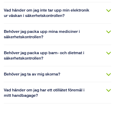
Vad händer om jag inte tar upp min elektronik
ur väskan i säkerhetskontrollen?
Behöver jag packa upp mina mediciner i
säkerhetskontrollen?
Behöver jag packa upp barn- och dietmat i
säkerhetskontrollen?
Behöver jag ta av mig skorna?
Vad händer om jag har ett otillåtet föremål i
mitt handbagage?