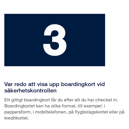
Var redo att visa upp boardingkort vid
säkerhetskontrollen
Ett giltigt boardingkort får du efter att du har checkat in.
Boardingkortet kan ha olika format, till exempel: i
pappersform, i mobiltelefonen, på flygbolagskortet eller på
kreditkortet.