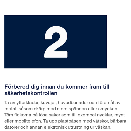
Förbered dig innan du kommer fram till
säkerhetskontrollen
Ta av ytterkläder, kavajer, huvudbonader och föremål av
metall såsom skärp med stora spännen eller smycken.
Töm fickorna på lösa saker som till exempel nycklar, mynt
eller mobiltelefon. Ta upp plastpåsen med vätskor, bärbara
datorer och annan elektronisk utrustning ur väskan.