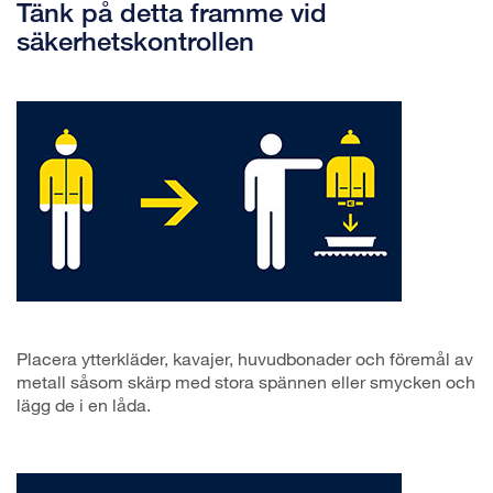
Tänk på detta framme vid
säkerhetskontrollen
Placera ytterkläder, kavajer, huvudbonader och föremål av
metall såsom skärp med stora spännen eller smycken och
lägg de i en låda.