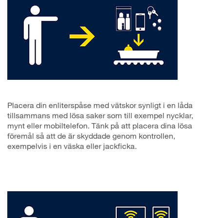
Placera din enliterspåse med vätskor synligt i en låda
tillsammans med lösa saker som till exempel nycklar,
mynt eller mobiltelefon. Tänk på att placera dina lösa
föremål så att de är skyddade genom kontrollen,
exempelvis i en väska eller jackficka.