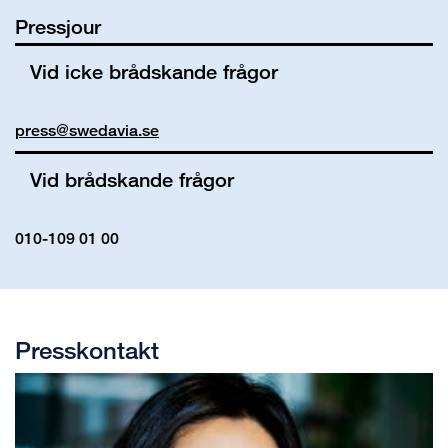
Pressjour
Vid icke brådskande frågor
press@swedavia.se
Vid brådskande frågor
010-109 01 00
Presskontakt