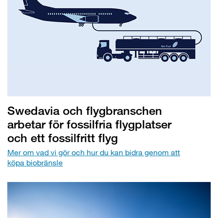
Swedavia och flygbranschen
arbetar för fossilfria flygplatser
och ett fossilfritt flyg
Mer om vad vi gör och hur du kan bidra genom att
köpa biobränsle