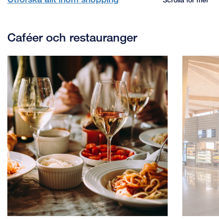
Caféer och restauranger