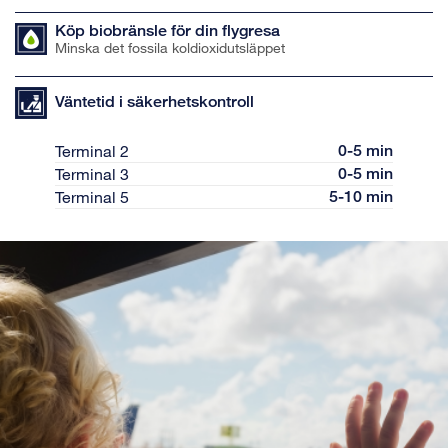
Köp biobränsle för din flygresa
Minska det fossila koldioxidutsläppet
Väntetid i säkerhetskontroll
Terminal 2
0-5 min
Terminal 3
0-5 min
Terminal 5
5-10 min