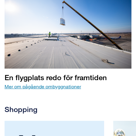
En flygplats redo för framtiden
Mer om pågående ombyggnationer
Shopping