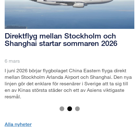
Direktflyg mellan Stockholm och
Shanghai startar sommaren 2026
6 mars
I juni 2026 börjar flygbolaget China Eastern flyga direkt
mellan Stockholm Arlanda Airport och Shanghai. Den nya
linjen gör det enklare för resenärer i Sverige att ta sig till
en av Kinas största städer och ett av Asiens viktigaste
resmål.
Alla nyheter