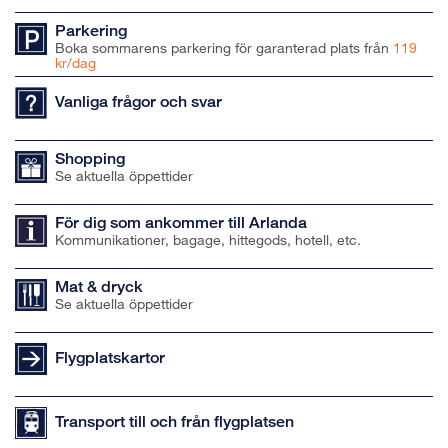
Parkering
Boka sommarens parkering för garanterad plats från
119
kr/dag
Vanliga frågor och svar
Shopping
Se aktuella öppettider
För dig som ankommer till Arlanda
Kommunikationer, bagage, hittegods, hotell, etc.
Mat & dryck
Se aktuella öppettider
Flygplatskartor
Transport till och från flygplatsen