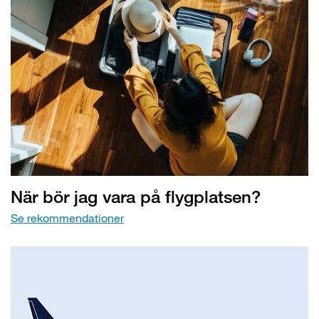
När bör jag vara på flygplatsen?
Se rekommendationer