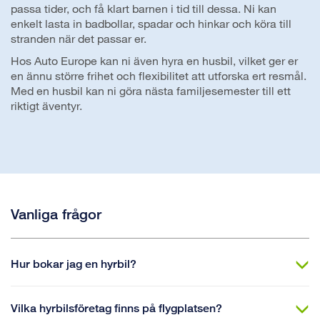
passa tider, och få klart barnen i tid till dessa. Ni kan
enkelt lasta in badbollar, spadar och hinkar och köra till
stranden när det passar er.
Hos Auto Europe kan ni även hyra en husbil, vilket ger er
en ännu större frihet och flexibilitet att utforska ert resmål.
Med en husbil kan ni göra nästa familjesemester till ett
riktigt äventyr.
Vanliga frågor
Hur bokar jag en hyrbil?
Vilka hyrbilsföretag finns på flygplatsen?