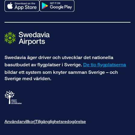
Swedavia äger driver och utvecklar det nationella
basutbudet av flygplatser i Sverige.
De tio flygplatserna
bildar ett system som knyter samman Sverige – och
Sverige med världen.
Användarvillkor
Tillgänglighetsredogörelse
|