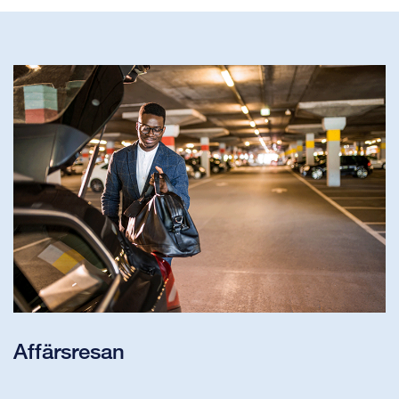
Affärsresan