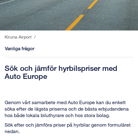
Kiruna Airport
/
Vanliga frågor
Sök och jämför hyrbilspriser med
Auto Europe
Genom vårt samarbete med Auto Europe kan du enkelt
söka efter de lägsta priserna och de bästa erbjudandena
hos både lokala biluthyrare och hos stora bolag.
Sök efter och jämföra priser på hyrbilar genom formuläret
nedan.