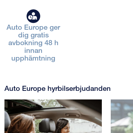
Auto Europe ger
dig gratis
avbokning 48 h
innan
upphämtning
Auto Europe hyrbilserbjudanden