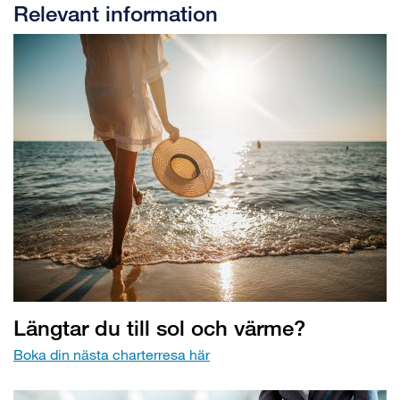
Relevant information
Längtar du till sol och värme?
Boka din nästa charterresa här