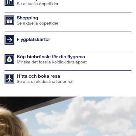
Se aktuella öppettider
Shopping
Se aktuella öppettider
Flygplatskartor
Köp biobränsle för din flygresa
Minska det fossila koldioxidutsläppet
Hitta och boka resa
Se alla direktdestinationer här