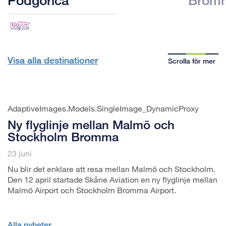
Visa alla destinationer
Scrolla för mer
AdaptiveImages.Models.SingleImage_DynamicProxy
Ny flyglinje mellan Malmö och
Stockholm Bromma
23 juni
Nu blir det enklare att resa mellan Malmö och Stockholm.
Den 12 april startade Skåne Aviation en ny flyglinje mellan
Malmö Airport och Stockholm Bromma Airport.
Alla nyheter