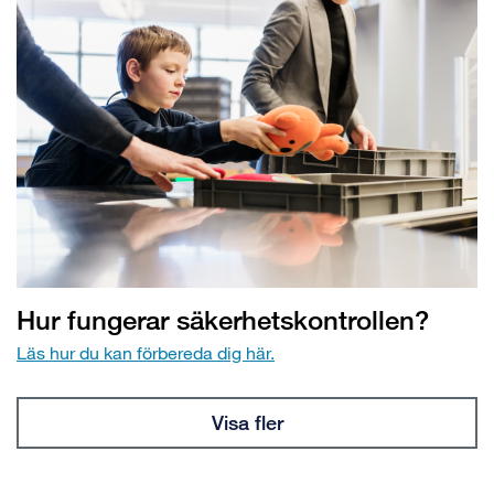
Hur fungerar säkerhetskontrollen?
Läs hur du kan förbereda dig här.
Visa fler