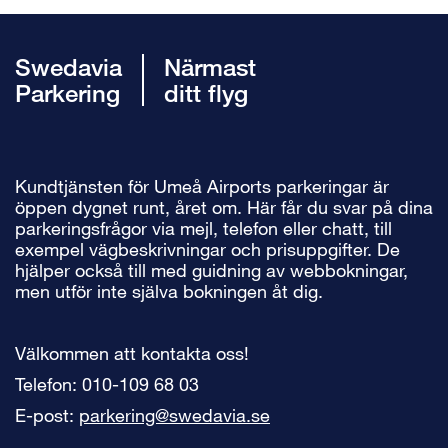
Swedavia
Närmast
Parkering
ditt flyg
Kundtjänsten för Umeå Airports parkeringar är
öppen dygnet runt, året om. Här får du svar på dina
parkeringsfrågor via mejl, telefon eller chatt, till
exempel vägbeskrivningar och prisuppgifter. De
hjälper också till med guidning av webbokningar,
men utför inte själva bokningen åt dig.
Välkommen att kontakta oss!
Telefon: 010-109 68 03
E-post:
parkering@swedavia.se