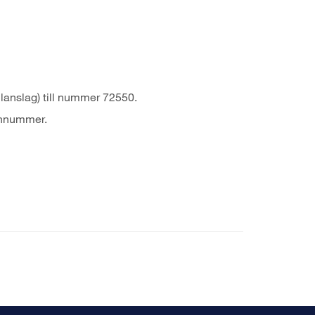
lanslag) till nummer 72550.
fonnummer.