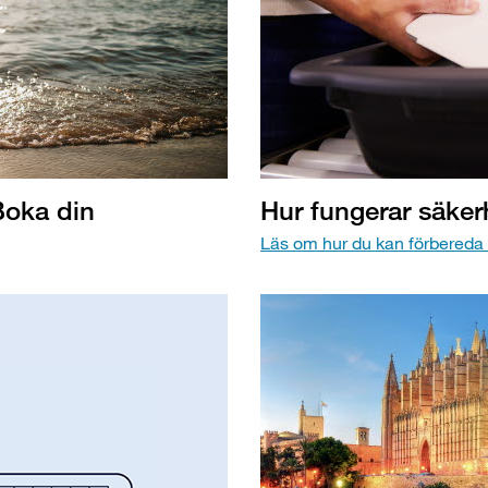
Boka din
Hur fungerar säker
Läs om hur du kan förbereda 