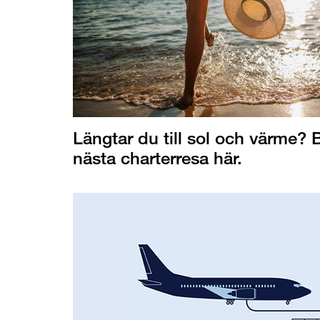
Längtar du till sol och värme? 
nästa charterresa här.