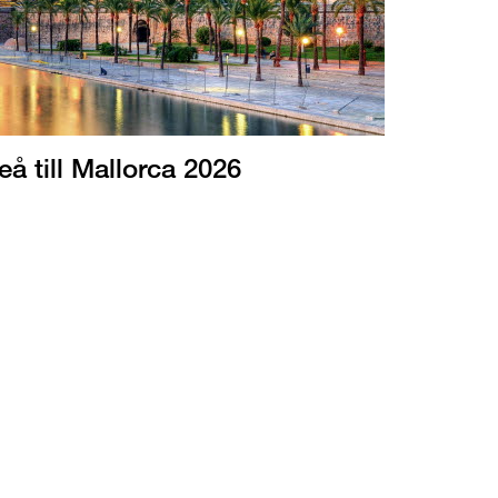
eå till Mallorca 2026