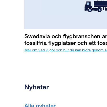
Swedavia och flygbranschen ar
fossilfria flygplatser och ett fossi
Mer om vad vi gör och hur du kan bidra genom a
Nyheter
Alla nyheter