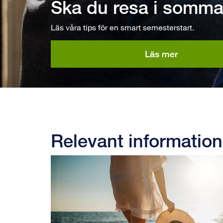
Ska du resa i somma
Läs våra tips för en smart semesterstart.
Läs mer
Relevant information