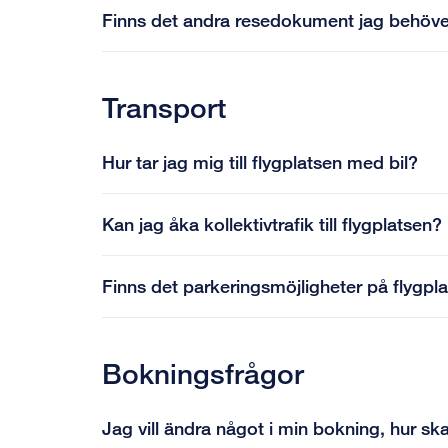
Finns det andra resedokument jag behöv
Transport
Hur tar jag mig till flygplatsen med bil?
Kan jag åka kollektivtrafik till flygplatsen?
Finns det parkeringsmöjligheter på flygpl
Bokningsfrågor
Jag vill ändra något i min bokning, hur sk