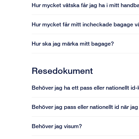
Hur mycket vätska får jag ha i mitt hand
Hur mycket får mitt incheckade bagage 
Hur ska jag märka mitt bagage?
Resedokument
Behöver jag ha ett pass eller nationellt id-
Behöver jag pass eller nationellt id när j
Behöver jag visum?