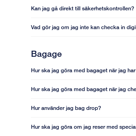
Kan jag gå direkt till säkerhetskontrollen?
Vad gör jag om jag inte kan checka in digit
Bagage
Hur ska jag göra med bagaget när jag har 
Hur ska jag göra med bagaget när jag che
Hur använder jag bag drop?
Hur ska jag göra om jag reser med speci