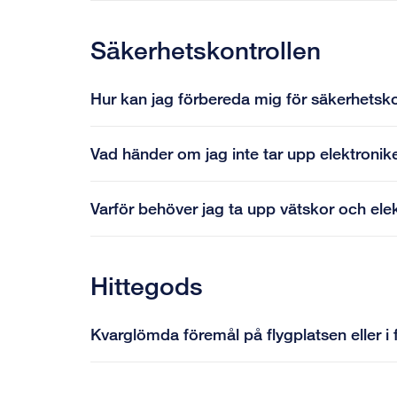
Säkerhetskontrollen
Hur kan jag förbereda mig för säkerhetsko
Vad händer om jag inte tar upp elektronik
Varför behöver jag ta upp vätskor och elek
Hittegods
Kvarglömda föremål på flygplatsen eller i 