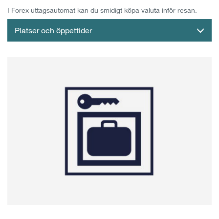
I Forex uttagsautomat kan du smidigt köpa valuta inför resan.
Platser och öppettider