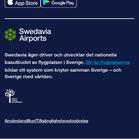
Swedavia äger driver och utvecklar det nationella
basutbudet av flygplatser i Sverige.
De tio flygplatserna
bildar ett system som knyter samman Sverige – och
Sverige med världen.
Användarvillkor
Tillgänglighetsredogörelse
|