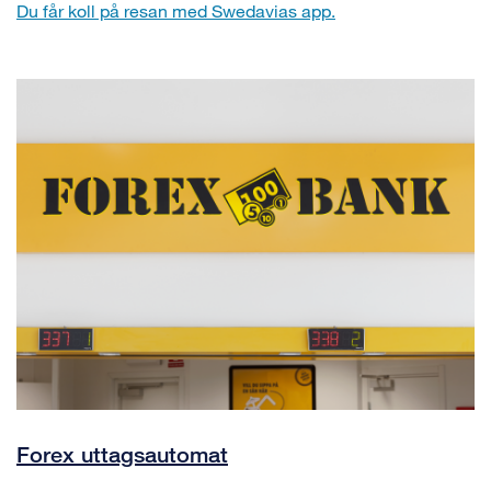
Du får koll på resan med Swedavias app.
Forex uttagsautomat