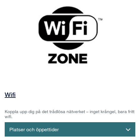
Wifi
Koppla upp dig på det trådlösa nätverket – inget krångel, bara fritt
wifi.
Platser och öppettider