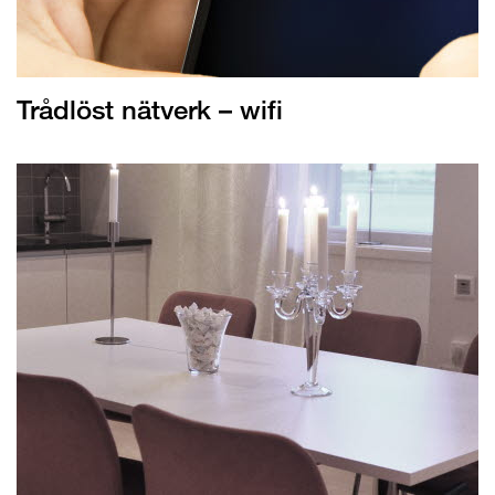
Trådlöst nätverk – wifi