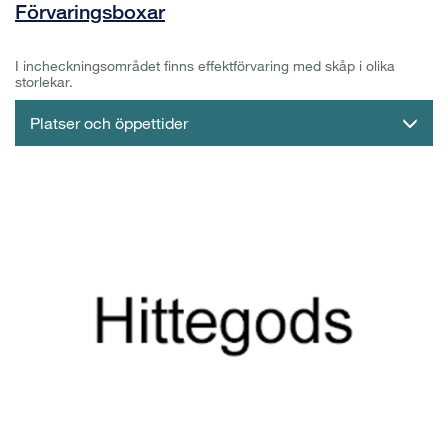
Förvaringsboxar
I incheckningsområdet finns effektförvaring med skåp i olika
storlekar.
Platser och öppettider