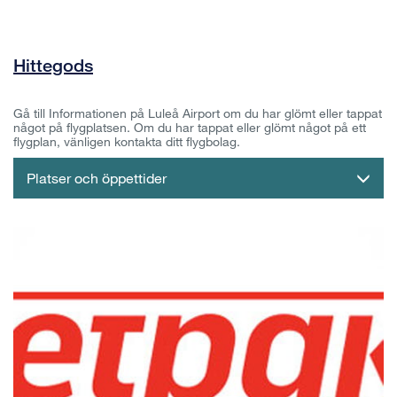
Hittegods
Gå till Informationen på Luleå Airport om du har glömt eller tappat
något på flygplatsen. Om du har tappat eller glömt något på ett
flygplan, vänligen kontakta ditt flygbolag.
Platser och öppettider