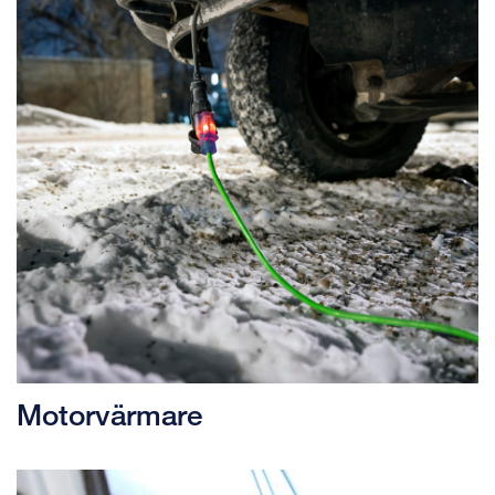
Motorvärmare