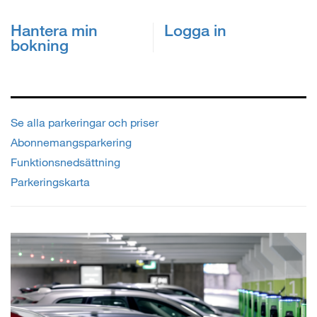
Hantera min
Logga in
bokning
Se alla parkeringar och priser
Abonnemangsparkering
Funktionsnedsättning
Parkeringskarta