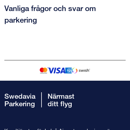
Vanliga frågor och svar om
parkering
Swedavia
Närmast
Parkering
ditt flyg