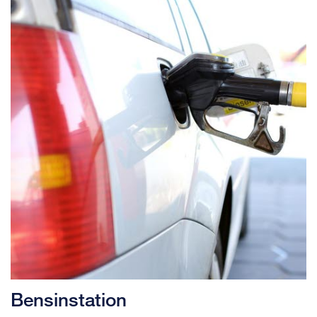
Bensinstation