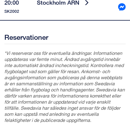
20:00
Stockholm ARN
SK2002
Reservationer
*Vi reserverar oss för eventuella ändringar. Informationen
uppdateras var femte minut. Ändrad avgångstid innebär
inte automatiskt ändrad incheckningstid. Kontrollera med
flygbolaget vad som gäller för resan. Ankomst- och
avgångsinformation som publiceras på denna webbplats
är en sammanställning av information som Swedavia
erhåller från flygbolag och handlingagenter. Swedavia kan
därför varken ansvara för informationens korrekthet eller
för att informationen är uppdaterad vid varje enskilt
tillfälle. Swedavia har således inget ansvar för de följder
som kan uppstå med anledning av eventuella
felaktigheter i de publicerade uppgifterna.