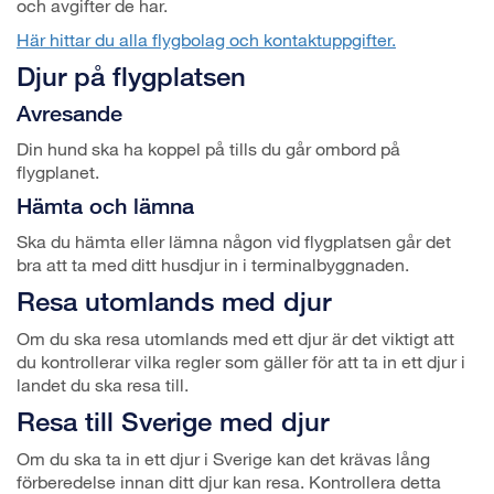
och avgifter de har.
Här hittar du alla flygbolag och kontaktuppgifter.
Djur på flygplatsen
Avresande
Din hund ska ha koppel på tills du går ombord på
flygplanet.
Hämta och lämna
Ska du hämta eller lämna någon vid flygplatsen går det
bra att ta med ditt husdjur in i terminalbyggnaden.
Resa utomlands med djur
Om du ska resa utomlands med ett djur är det viktigt att
du kontrollerar vilka regler som gäller för att ta in ett djur i
landet du ska resa till.
Resa till Sverige med djur
Om du ska ta in ett djur i Sverige kan det krävas lång
förberedelse innan ditt djur kan resa. Kontrollera detta