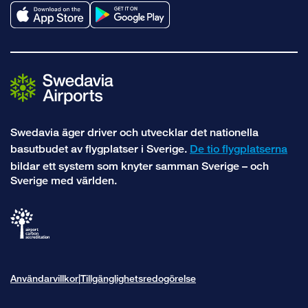
Swedavia äger driver och utvecklar det nationella
basutbudet av flygplatser i Sverige.
De tio flygplatserna
bildar ett system som knyter samman Sverige – och
Sverige med världen.
Användarvillkor
Tillgänglighetsredogörelse
|