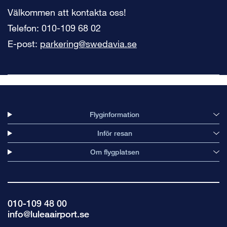
Välkommen att kontakta oss!
Telefon: 010-109 68 02
E-post:
parkering@swedavia.se
Flyginformation
Inför resan
Om flygplatsen
010-109 48 00
info@luleaairport.se