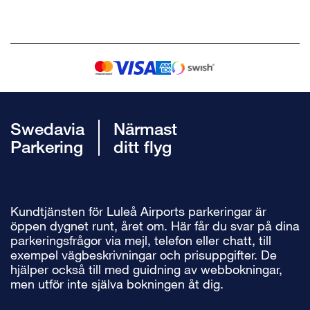
Swedavia
Närmast
Parkering
ditt flyg
Kundtjänsten för Luleå Airports parkeringar är
öppen dygnet runt, året om. Här får du svar på dina
parkeringsfrågor via mejl, telefon eller chatt, till
exempel vägbeskrivningar och prisuppgifter. De
hjälper också till med guidning av webbokningar,
men utför inte själva bokningen åt dig.