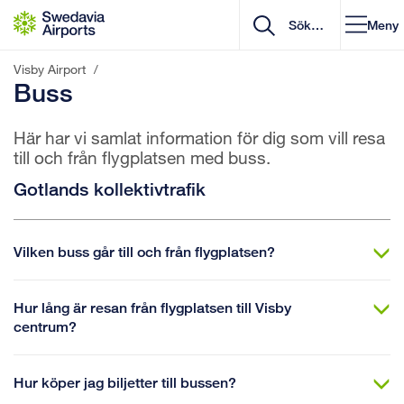
Gå till innehåll
Meny
Visby Airport
/
Buss
Här har vi samlat information för dig som vill resa
till och från flygplatsen med buss.
Gotlands kollektivtrafik
Vilken buss går till och från flygplatsen?
Hur lång är resan från flygplatsen till Visby
centrum?
Hur köper jag biljetter till bussen?