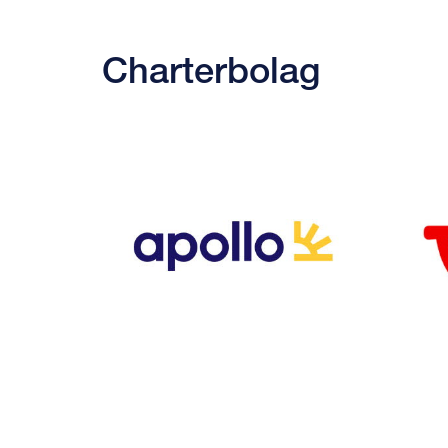
Charterbolag