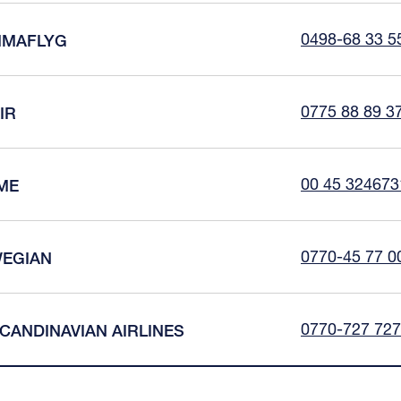
0498-68 33 5
MAFLYG
0775 88 89 3
IR
00 45 324673
ME
0770-45 77 0
EGIAN
0770-727 727
CANDINAVIAN AIRLINES