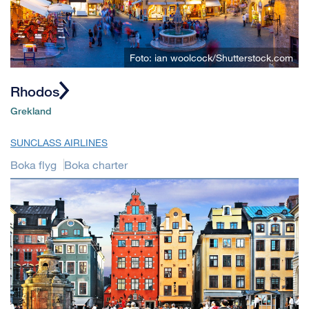
Foto: ian woolcock/Shutterstock.com
Rhodos
Grekland
SUNCLASS AIRLINES
Boka flyg
Boka charter