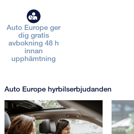
Auto Europe ger
dig gratis
avbokning 48 h
innan
upphämtning
Auto Europe hyrbilserbjudanden