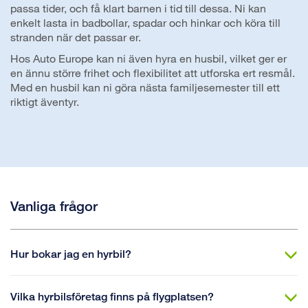
passa tider, och få klart barnen i tid till dessa. Ni kan
enkelt lasta in badbollar, spadar och hinkar och köra till
stranden när det passar er.
Hos Auto Europe kan ni även hyra en husbil, vilket ger er
en ännu större frihet och flexibilitet att utforska ert resmål.
Med en husbil kan ni göra nästa familjesemester till ett
riktigt äventyr.
Vanliga frågor
Hur bokar jag en hyrbil?
Vilka hyrbilsföretag finns på flygplatsen?