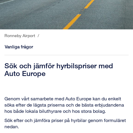
Ronneby Airport
/
Vanliga frågor
Sök och jämför hyrbilspriser med
Auto Europe
Genom vårt samarbete med Auto Europe kan du enkelt
söka efter de lägsta priserna och de bästa erbjudandena
hos både lokala biluthyrare och hos stora bolag.
Sök efter och jämföra priser på hyrbilar genom formuläret
nedan.