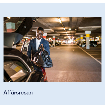
Affärsresan