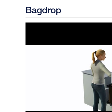
Bagdrop