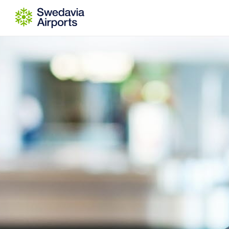
Gå till innehåll