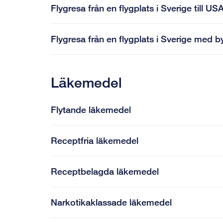
Flygresa från en flygplats i Sverige till U
Flygresa från en flygplats i Sverige med 
Läkemedel
Flytande läkemedel
Receptfria läkemedel
Receptbelagda läkemedel
Narkotikaklassade läkemedel