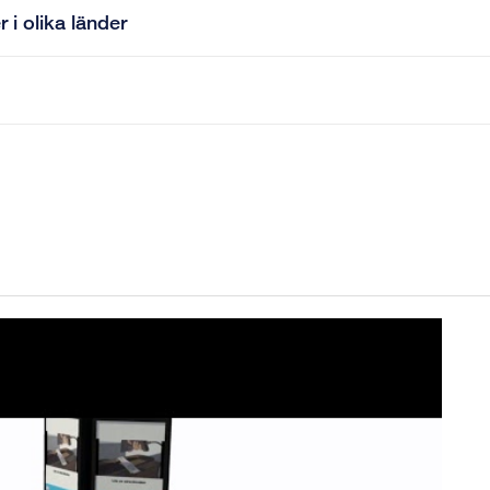
 i olika länder