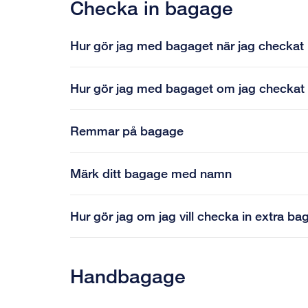
Checka in bagage
Hur gör jag med bagaget när jag checkat i
Hur gör jag med bagaget om jag checkat 
Remmar på bagage
Märk ditt bagage med namn
Hur gör jag om jag vill checka in extra b
Handbagage