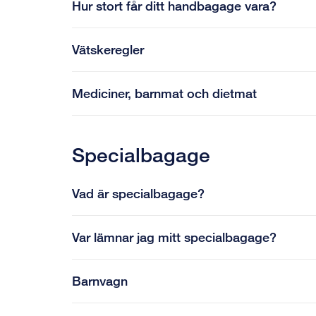
Hur stort får ditt handbagage vara?
Vätskeregler
Mediciner, barnmat och dietmat
Specialbagage
Vad är specialbagage?
Var lämnar jag mitt specialbagage?
Barnvagn