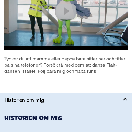
Tycker du att mamma eller pappa bara sitter ner och tittar
på sina telefoner? Försök få med dem att dansa Flajt-
dansen istället! Följ bara mig och flaxa runt!
Historien om mig
Historien om mig