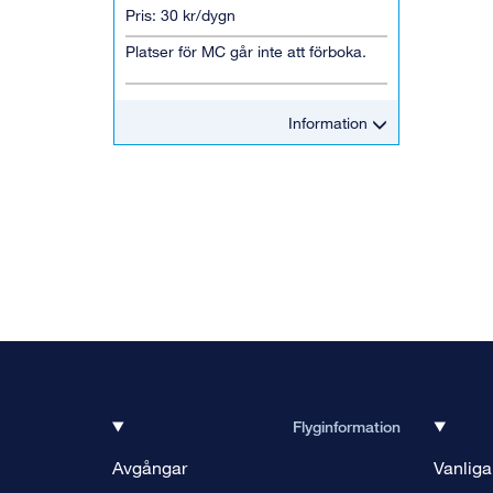
Pris: 30 kr/dygn
Platser för MC går inte att förboka.
Information
Flyginformation
Avgångar
Vanliga