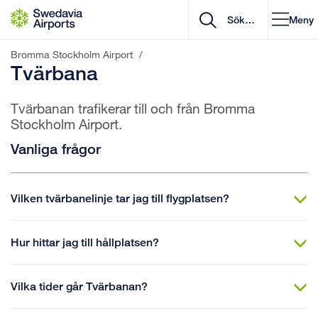
Gå till innehåll
Meny
Bromma Stockholm Airport
/
Tvärbana
Tvärbanan trafikerar till och från Bromma
Stockholm Airport.
Vanliga frågor
Vilken tvärbanelinje tar jag till flygplatsen?
Hur hittar jag till hållplatsen?
Vilka tider går Tvärbanan?