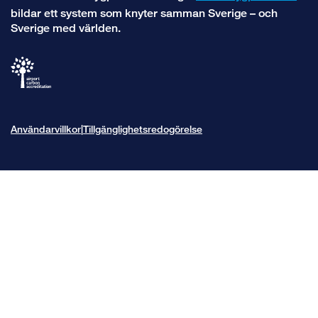
bildar ett system som knyter samman Sverige – och
Sverige med världen.
Användarvillkor
Tillgänglighetsredogörelse
|