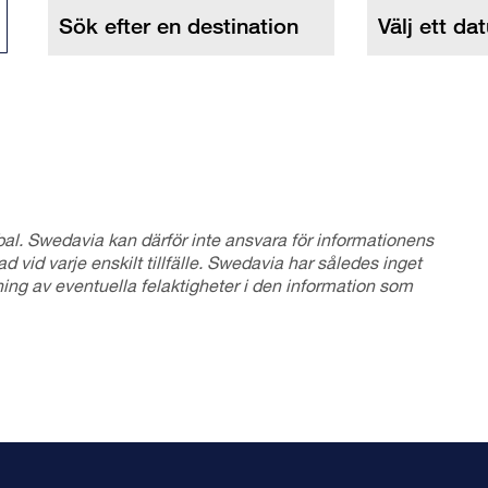
bal. Swedavia kan därför inte ansvara för informationens
ad vid varje enskilt tillfälle. Swedavia har således inget
ing av eventuella felaktigheter i den information som