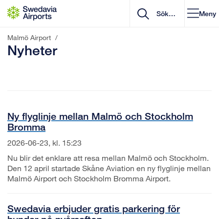
Gå till innehåll
Meny
Malmö Airport
/
Nyheter
Ny flyglinje mellan Malmö och Stockholm
Bromma
2026-06-23, kl. 15:23
Nu blir det enklare att resa mellan Malmö och Stockholm.
Den 12 april startade Skåne Aviation en ny flyglinje mellan
Malmö Airport och Stockholm Bromma Airport.
Swedavia erbjuder gratis parkering för