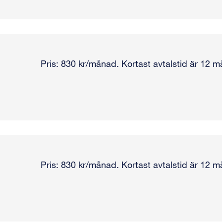
Pris: 830 kr/månad. Kortast avtalstid är 12 m
Pris: 830 kr/månad. Kortast avtalstid är 12 m