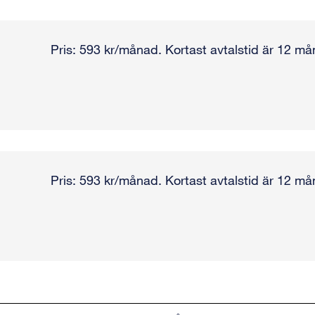
Pris: 593 kr/månad. Kortast avtalstid är 12 må
Pris: 593 kr/månad. Kortast avtalstid är 12 må