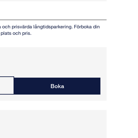
 och prisvärda långtidsparkering. Förboka din
plats och pris.
Boka