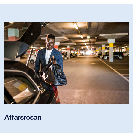
Affärsresan