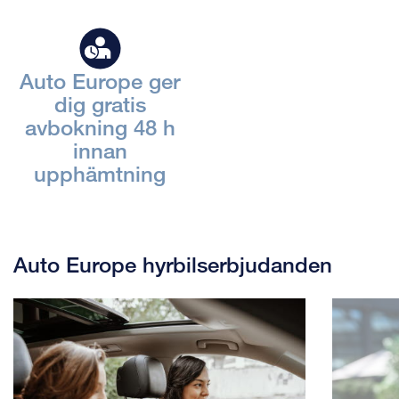
Auto Europe ger
dig gratis
avbokning 48 h
innan
upphämtning
Auto Europe hyrbilserbjudanden