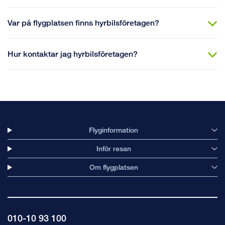
Var på flygplatsen finns hyrbilsföretagen?
Hur kontaktar jag hyrbilsföretagen?
Flyginformation
Inför resan
Om flygplatsen
010-10 93 100