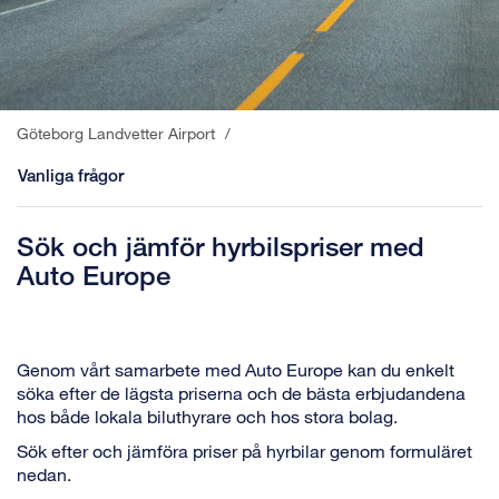
Göteborg Landvetter Airport
/
Vanliga frågor
Sök och jämför hyrbilspriser med
Auto Europe
Genom vårt samarbete med Auto Europe kan du enkelt
söka efter de lägsta priserna och de bästa erbjudandena
hos både lokala biluthyrare och hos stora bolag.
Sök efter och jämföra priser på hyrbilar genom formuläret
nedan.