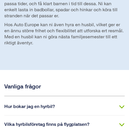
passa tider, och få klart barnen i tid till dessa. Ni kan
enkelt lasta in badbollar, spadar och hinkar och köra till
stranden när det passar er.
Hos Auto Europe kan ni även hyra en husbil, vilket ger er
en ännu större frihet och flexibilitet att utforska ert resmål.
Med en husbil kan ni göra nästa familjesemester till ett
riktigt äventyr.
Vanliga frågor
Hur bokar jag en hyrbil?
Vilka hyrbilsföretag finns på flygplatsen?