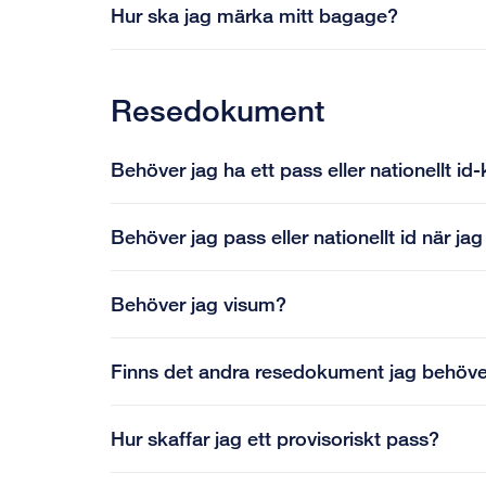
Hur ska jag märka mitt bagage?
Resedokument
Behöver jag ha ett pass eller nationellt id-
Behöver jag pass eller nationellt id när j
Behöver jag visum?
Finns det andra resedokument jag behöv
Hur skaffar jag ett provisoriskt pass?