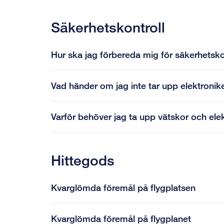
Säkerhetskontroll
Hur ska jag förbereda mig för säkerhetsko
Vad händer om jag inte tar upp elektronik
Varför behöver jag ta upp vätskor och elek
Hittegods
Kvarglömda föremål på flygplatsen
Kvarglömda föremål på flygplanet