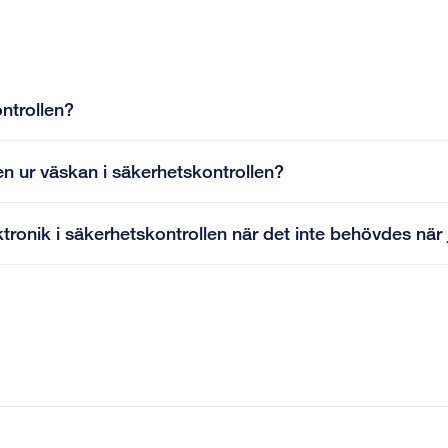
ntrollen?
en ur väskan i säkerhetskontrollen?
tronik i säkerhetskontrollen när det inte behövdes när 