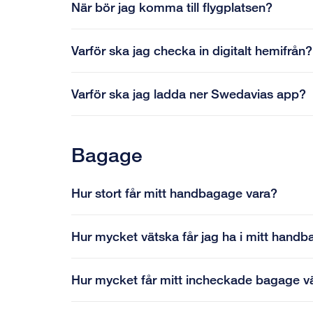
När bör jag komma till flygplatsen?
Varför ska jag checka in digitalt hemifrån?
Varför ska jag ladda ner Swedavias app?
Bagage
Hur stort får mitt handbagage vara?
Hur mycket vätska får jag ha i mitt hand
Hur mycket får mitt incheckade bagage 