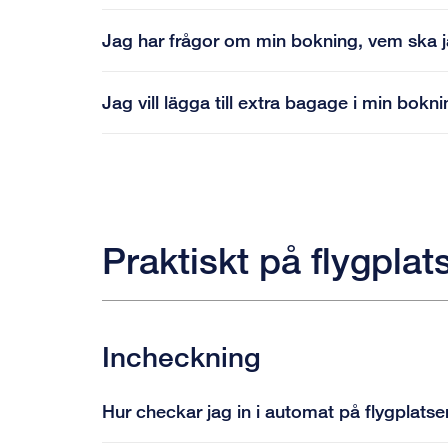
Jag har frågor om min bokning, vem ska 
Jag vill lägga till extra bagage i min bokn
Praktiskt på flygplat
Incheckning
Hur checkar jag in i automat på flygplats