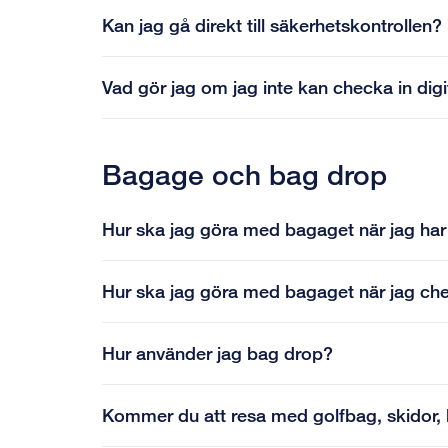
Kan jag gå direkt till säkerhetskontrollen?
Vad gör jag om jag inte kan checka in digit
Bagage och bag drop
Hur ska jag göra med bagaget när jag har 
Hur ska jag göra med bagaget när jag che
Hur använder jag bag drop?
Kommer du att resa med golfbag, skidor, 