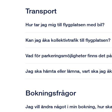
Transport
Hur tar jag mig till flygplatsen med bil?
Kan jag åka kollektivtrafik till flygplatsen?
Vad för parkeringsmöjligheter finns det på
Jag ska hämta eller lämna, vart ska jag å
Bokningsfrågor
Jag vill ändra något i min bokning, hur sk