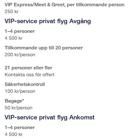
VIP Express/Meet & Greet, per tillkommande person
250 kr
VIP-service privat flyg Avgång
1–4 personer
4 500 kr
Tillkommande upp till 20 personer
200 kr/person
21 personer eller fler
Kontakta oss för offert
Säkerhetskontroll
100 kr/person
Bagage*
50 kr/person
VIP-service privat flyg Ankomst
1–4 personer
4 500 kr