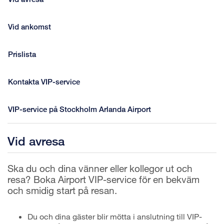
Vid ankomst
Prislista
Kontakta VIP-service
VIP-service på Stockholm Arlanda Airport
Vid avresa
Ska du och dina vänner eller kollegor ut och
resa? Boka Airport VIP-service för en bekväm
och smidig start på resan.
Du och dina gäster blir mötta i anslutning till VIP-