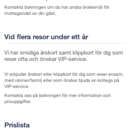
Kontakta bokningen om du har andra önskemål för
mottagandet av din gäst.
Vid flera resor under ett år
Vi har smidiga årskort samt klippkort för dig som
reser ofta och önskar VIP-service.
Vi erbjuder årskort eller klippkort för dig som reser ensam,
med vänner/familj eller som önskar bjuda en kollega på
VIP-service.
Kontakta oss på bokningen för mer information och
prisuppgifter.
Prislista