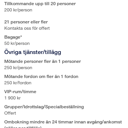
Tillkommande upp till 20 personer
200 kr/person
21 personer eller fler
Kontakta oss för offert
Bagage*
50 kr/person
Övriga tjänster/tillägg
Mötande personer fler än 1 personer
250 kr/person
Mötande fordon om fler än 1 fordon
250 kr/fordon
VIP-rum/timme
1 900 kr
Grupper/Idrottslag/Specialbeställning
Offert
Ombokning mindre än 24 timmar innan avgång/ankomst