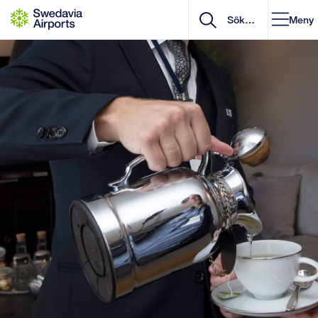
Gå till innehåll
Meny