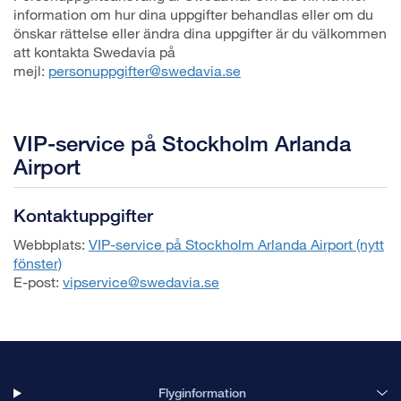
information om hur dina uppgifter behandlas eller om du
önskar rättelse eller ändra dina uppgifter är du välkommen
att kontakta Swedavia på
mejl:
personuppgifter@swedavia.se
VIP-service på Stockholm Arlanda
Airport
Kontaktuppgifter
Webbplats:
VIP-service på Stockholm Arlanda Airport (nytt
fönster)
E-post:
vipservice@swedavia.se
Flyginformation