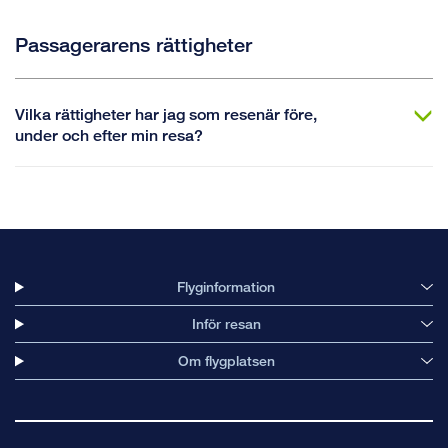
Passagerarens rättigheter
Vilka rättigheter har jag som resenär före,
under och efter min resa?
Flyginformation
Inför resan
Om flygplatsen