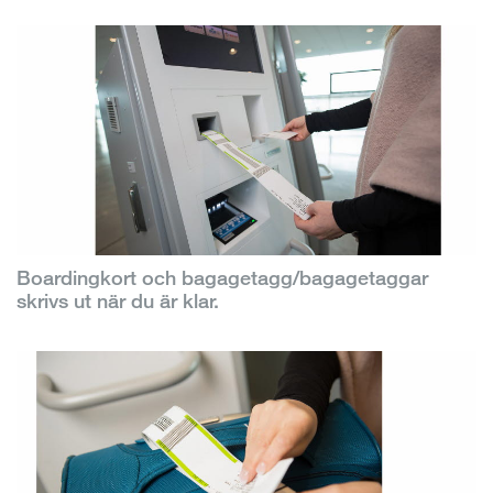
Boardingkort och bagagetagg/bagagetaggar
skrivs ut när du är klar.