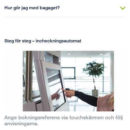
Hur gör jag med bagaget?
Steg för steg – incheckningsautomat
Ange bokningsreferens via touchskärmen och följ
anvisningarna.