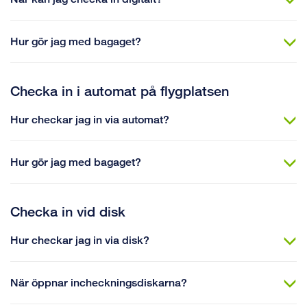
Hur gör jag med bagaget?
Checka in i automat på flygplatsen
Hur checkar jag in via automat?
Hur gör jag med bagaget?
Checka in vid disk
Hur checkar jag in via disk?
När öppnar incheckningsdiskarna?