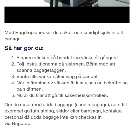
Med Bagdrop checkar du enkelt och smidigt själv in ditt
bagage.
Så här gör du:
Placera väskan på bandet (en väska åt gången).
Följ instruktionerna på skärmen. Börja med att
scanna bagagetaggen.
Vänta tills väskan åker iväg på bandet.
När inlämning av väskan är klar visas en bekräftelse
på skärmen.
Nu är du klar att gå till säkerhetskontrollen.
Om du reser med udda baggage (specialbagage), som till
exempel golfutrustning, skidor eller barnvagn, kontakta
personal då udda bagage inte kan checkas in
via Bagdrop.