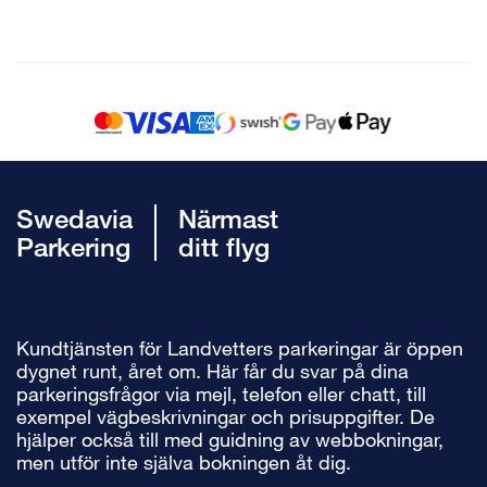
Swedavia
Närmast
Parkering
ditt flyg
Kundtjänsten för Landvetters parkeringar är öppen
dygnet runt, året om. Här får du svar på dina
parkeringsfrågor via mejl, telefon eller chatt, till
exempel vägbeskrivningar och prisuppgifter. De
hjälper också till med guidning av webbokningar,
men utför inte själva bokningen åt dig.