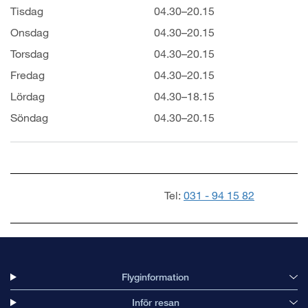
Tisdag
04.30–20.15
Onsdag
04.30–20.15
Torsdag
04.30–20.15
Fredag
04.30–20.15
Lördag
04.30–18.15
Söndag
04.30–20.15
Tel:
031 - 94 15 82
Flyginformation
Inför resan