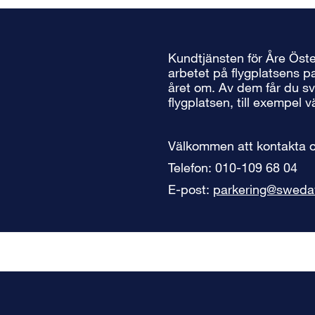
Kundtjänsten för Åre Öste
arbetet på flygplatsens p
året om. Av dem får du sv
flygplatsen, till exempel 
Välkommen att kontakta o
Telefon: 010-109 68 04
E-post:
parkering@sweda