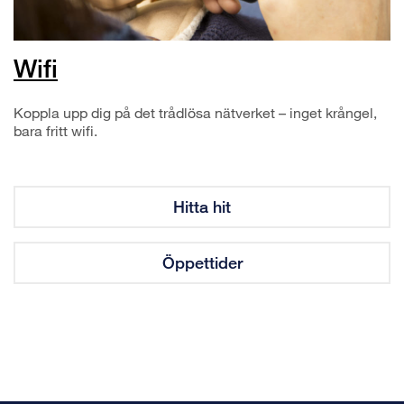
Wifi
Koppla upp dig på det trådlösa nätverket – inget krångel,
bara fritt wifi.
Hitta hit
Öppettider