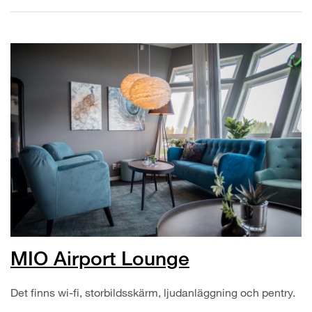
MIO Airport Lounge
Det finns wi-fi, storbildsskärm, ljudanläggning och pentry.