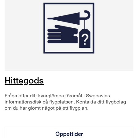
Hittegods
Fråga efter ditt kvarglömda föremål i Swedavias
informationsdisk på flygplatsen. Kontakta ditt flygbolag
om du har glömt något på ett flygplan.
Öppettider