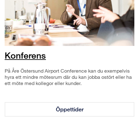
Konferens
På Åre Östersund Airport Conference kan du exempelvis
hyra ett mindre mötesrum där du kan jobba ostört eller ha
ett möte med kollegor eller kunder.
Öppettider