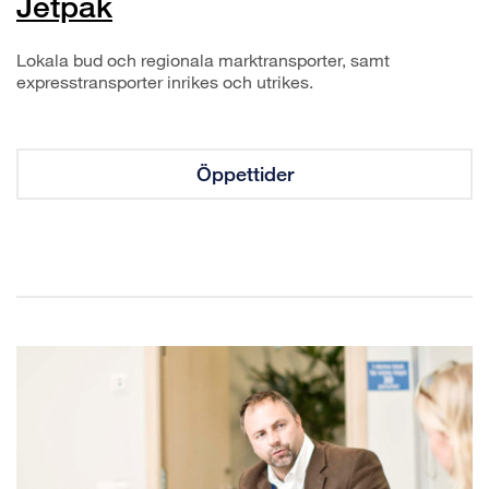
Jetpak
Lokala bud och regionala marktransporter, samt
expresstransporter inrikes och utrikes.
Öppettider