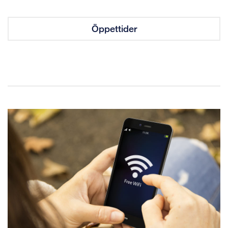
Öppettider