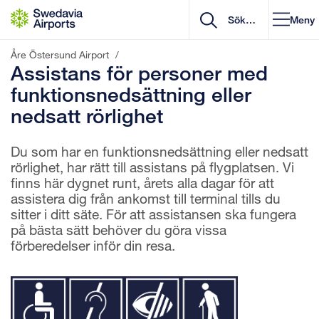
Gå till innehåll
Meny
Åre Östersund Airport
/
Assistans för personer med
funktionsnedsättning eller
nedsatt rörlighet
Du som har en funktionsnedsättning eller nedsatt
rörlighet, har rätt till assistans på flygplatsen. Vi
finns här dygnet runt, årets alla dagar för att
assistera dig från ankomst till terminal tills du
sitter i ditt säte. För att assistansen ska fungera
på bästa sätt behöver du göra vissa
förberedelser inför din resa.