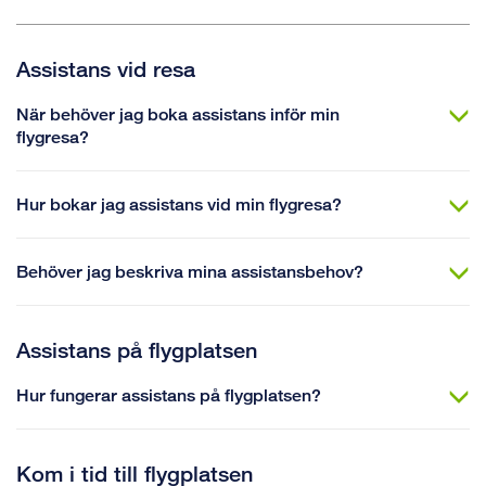
Assistans vid resa
När behöver jag boka assistans inför min
flygresa?
Hur bokar jag assistans vid min flygresa?
Behöver jag beskriva mina assistansbehov?
Assistans på flygplatsen
Hur fungerar assistans på flygplatsen?
Kom i tid till flygplatsen