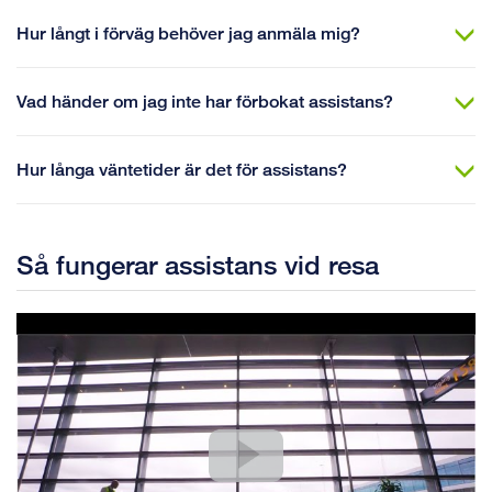
Hur långt i förväg behöver jag anmäla mig?
Vad händer om jag inte har förbokat assistans?
Hur långa väntetider är det för assistans?
Så fungerar assistans vid resa