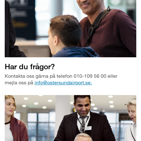
Har du frågor?
Kontakta oss gärna på telefon 010-109 56 00 eller
mejla oss på
info@ostersundairport.se.