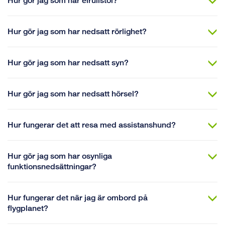
Hur gör jag som har elrullstol?
Hur gör jag som har nedsatt rörlighet?
Hur gör jag som har nedsatt syn?
Hur gör jag som har nedsatt hörsel?
Hur fungerar det att resa med assistanshund?
Hur gör jag som har osynliga
funktionsnedsättningar?
Hur fungerar det när jag är ombord på
flygplanet?