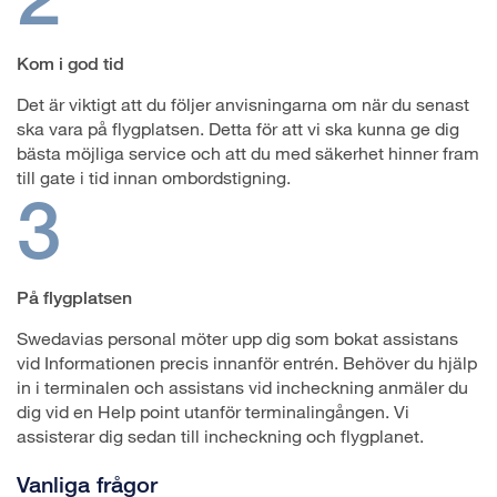
Kom i god tid
Det är viktigt att du följer anvisningarna om när du senast
ska vara på flygplatsen. Detta för att vi ska kunna ge dig
bästa möjliga service och att du med säkerhet hinner fram
till gate i tid innan ombordstigning.
3
På flygplatsen
Swedavias personal möter upp dig som bokat assistans
vid Informationen precis innanför entrén. Behöver du hjälp
in i terminalen och assistans vid incheckning anmäler du
dig vid en Help point utanför terminalingången. Vi
assisterar dig sedan till incheckning och flygplanet.
Vanliga frågor