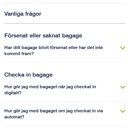
Vanliga frågor
Försenat eller saknat bagage
Har ditt bagage blivit försenat eller har det inte
kommit fram?
Checka in bagage
Hur gör jag med bagaget när jag checkat in
digitalt?
Hur gör jag med bagaget om jag checkat in via
automat?