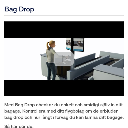
Bag Drop
Med Bag Drop checkar du enkelt och smidigt själv in ditt
bagage. Kontrollera med ditt flygbolag om de erbjuder
bag drop och hur långt i förväg du kan lämna ditt bagage.
Så här gör du: