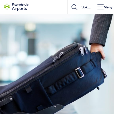
Gå till innehåll
Meny