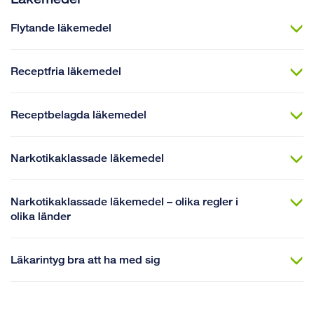
Flytande läkemedel
Receptfria läkemedel
Receptbelagda läkemedel
Narkotikaklassade läkemedel
Narkotikaklassade läkemedel – olika regler i
olika länder
Läkarintyg bra att ha med sig