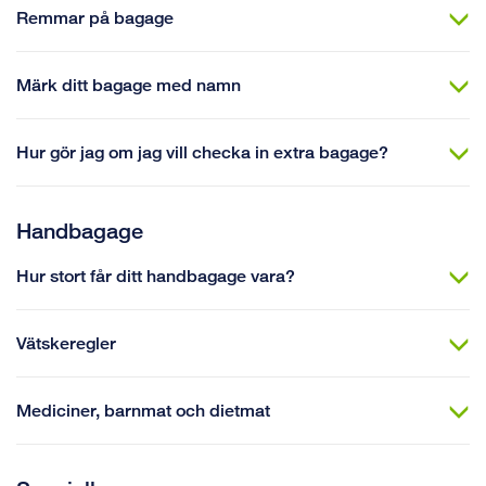
Remmar på bagage
Märk ditt bagage med namn
Hur gör jag om jag vill checka in extra bagage?
Handbagage
Hur stort får ditt handbagage vara?
Vätskeregler
Mediciner, barnmat och dietmat