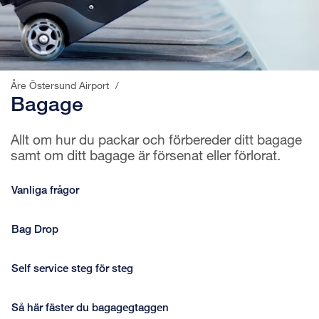
Åre Östersund Airport
/
Bagage
Allt om hur du packar och förbereder ditt bagage
samt om ditt bagage är försenat eller förlorat.
Vanliga frågor
Bag Drop
Self service steg för steg
Så här fäster du bagagegtaggen