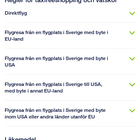
Direktflyg
Flygresa från en flygplats i Sverige med byte i
EU-land
Flygresa från en flygplats i Sverige med byte i
USA
Flygresa från en flygplats i Sverige till USA,
med byte i annat EU-land
Flygresa från en flygplats i Sverige med byte
inom USA eller andra länder utanför EU
Läkemedel