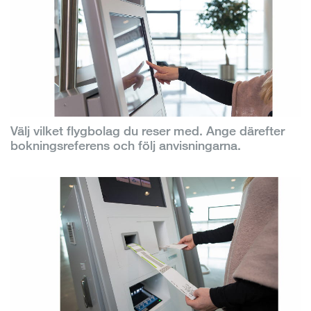
Välj vilket flygbolag du reser med. Ange därefter
bokningsreferens och följ anvisningarna.